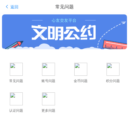
常见问题
返回
常见问题
账号问题
金币问题
积分问题
认证问题
更多问题